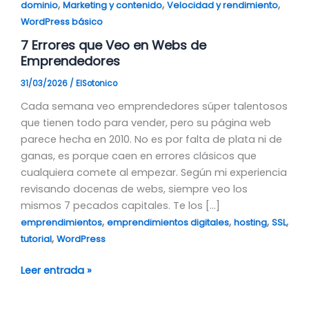
,
,
,
dominio
Marketing y contenido
Velocidad y rendimiento
WordPress básico
7 Errores que Veo en Webs de
Emprendedores
31/03/2026
/
ElSotonico
Cada semana veo emprendedores súper talentosos
que tienen todo para vender, pero su página web
parece hecha en 2010. No es por falta de plata ni de
ganas, es porque caen en errores clásicos que
cualquiera comete al empezar. Según mi experiencia
revisando docenas de webs, siempre veo los
mismos 7 pecados capitales. Te los […]
,
,
,
,
emprendimientos
emprendimientos digitales
hosting
SSL
,
tutorial
WordPress
Leer entrada »