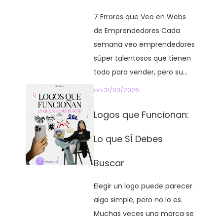
7 Errores que Veo en Webs
de Emprendedores Cada
semana veo emprendedores
súper talentosos que tienen
todo para vender, pero su...
on
31/03/2026
Logos que Funcionan:
Lo que SÍ Debes
Buscar
Elegir un logo puede parecer
algo simple, pero no lo es.
Muchas veces una marca se