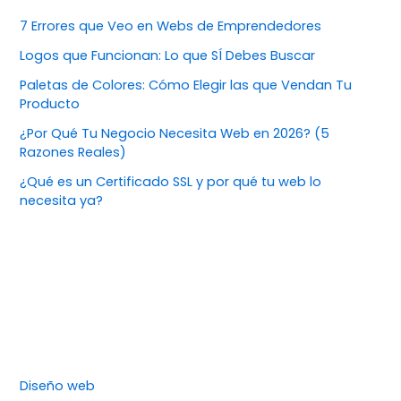
7 Errores que Veo en Webs de Emprendedores
Logos que Funcionan: Lo que SÍ Debes Buscar
Paletas de Colores: Cómo Elegir las que Vendan Tu
Producto
¿Por Qué Tu Negocio Necesita Web en 2026? (5
Razones Reales)
¿Qué es un Certificado SSL y por qué tu web lo
necesita ya?
Diseño web