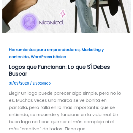
,
Herramientas para emprendedores
Marketing y
,
contenido
WordPress básico
Logos que Funcionan: Lo que SÍ Debes
Buscar
31/03/2026
/
ElSotonico
Elegir un logo puede parecer algo simple, pero no lo
es. Muchas veces una marca se ve bonita en
pantalla, pero falla en lo más importante: que se
entienda, se recuerde y funcione en la vida real. Un
buen logo no tiene que ser el más complejo ni el
más “creativo” de todos. Tiene que