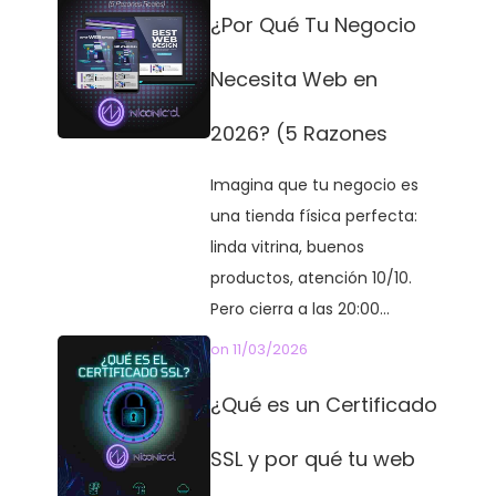
¿Por Qué Tu Negocio
Necesita Web en
2026? (5 Razones
Imagina que tu negocio es
una tienda física perfecta:
linda vitrina, buenos
productos, atención 10/10.
Pero cierra a las 20:00...
on
11/03/2026
¿Qué es un Certificado
SSL y por qué tu web