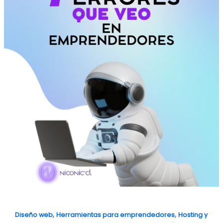
Emprendedores
,
,
Diseño web
Herramientas para emprendedores
Hosting y