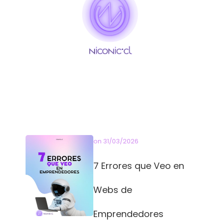
on
31/03/2026
7 Errores que Veo en
Webs de
Emprendedores