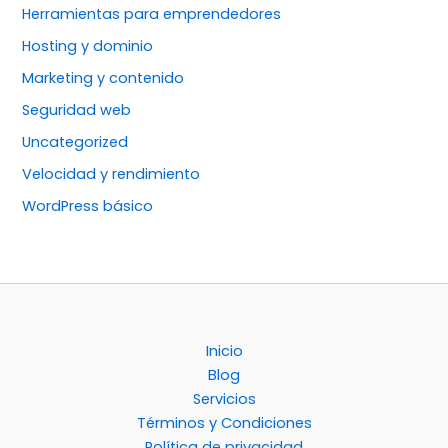
Herramientas para emprendedores
Hosting y dominio
Marketing y contenido
Seguridad web
Uncategorized
Velocidad y rendimiento
WordPress básico
Inicio
Blog
Servicios
Términos y Condiciones
Política de privacidad