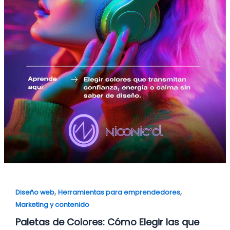
,
,
Diseño web
Herramientas para emprendedores
Marketing y contenido
Paletas de Colores: Cómo Elegir las que