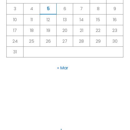
3
4
5
6
7
8
9
10
11
12
13
14
15
16
17
18
19
20
21
22
23
24
25
26
27
28
29
30
31
« Mar