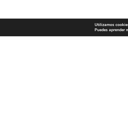
Utilizamos cookies
Puedes aprender m