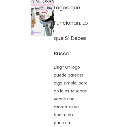
Logos que
Funcionan: Lo
que SÍ Debes
Buscar
Elegir un logo
puede parecer
algo simple, pero
no lo es. Muchas
veces una
marca se ve
bonita en
pantalla,...