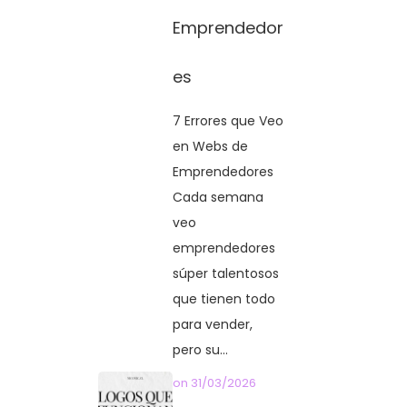
Emprendedor
es
7 Errores que Veo
en Webs de
Emprendedores
Cada semana
veo
emprendedores
súper talentosos
que tienen todo
para vender,
pero su...
on
31/03/2026