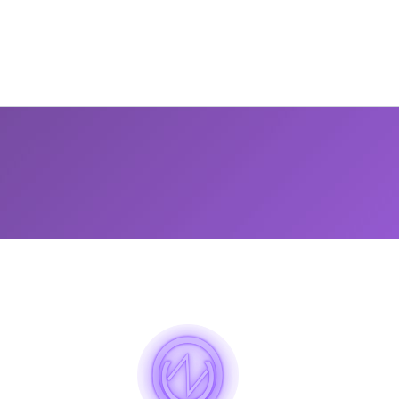
Inicio
Blog