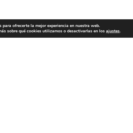
 para ofrecerte la mejor experiencia en nuestra web.
ás sobre qué cookies utilizamos o desactivarlas en los
ajustes
.