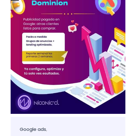
Google ads
,