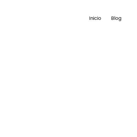
Inicio
Blog