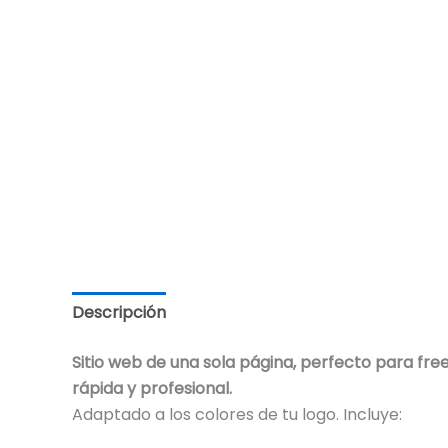
Descripción
Valoraciones (0)
Sitio web de una sola página, perfecto para fre
rápida y profesional.
Adaptado a los colores de tu logo. Incluye: